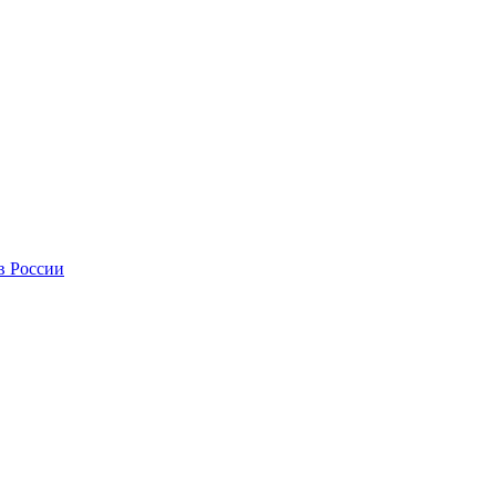
в России