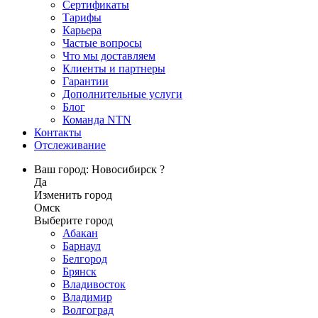
Сертификаты
Тарифы
Карьера
Частые вопросы
Что мы доставляем
Клиенты и партнеры
Гарантии
Дополнительные услуги
Блог
Команда NTN
Контакты
Отслеживание
Ваш город: Новосибирск ?
Да
Изменить город
Омск
Выберите город
Абакан
Барнаул
Белгород
Брянск
Владивосток
Владимир
Волгоград