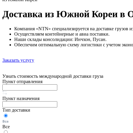
Доставка из Южной Кореи в 
Компания «NTN» специализируется на доставке грузов 
Осуществляем контейнерные и авиа поставки.
Наши склады консолидации: Инчхон, Пусан.
Обеспечим оптимальную схему логистики с учетом экон
Заказать услугу
Узнать стоимость международной доставки груза
Пункт отправления
Пункт назначения
Тип доставки
Все