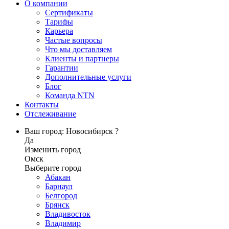
О компании
Сертификаты
Тарифы
Карьера
Частые вопросы
Что мы доставляем
Клиенты и партнеры
Гарантии
Дополнительные услуги
Блог
Команда NTN
Контакты
Отслеживание
Ваш город: Новосибирск ?
Да
Изменить город
Омск
Выберите город
Абакан
Барнаул
Белгород
Брянск
Владивосток
Владимир