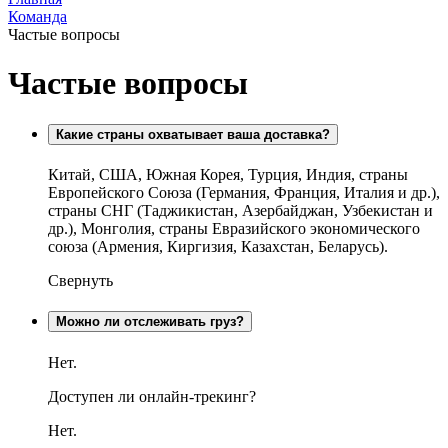
Команда
Частые вопросы
Частые вопросы
Какие страны охватывает ваша доставка?
Китай, США, Южная Корея, Турция, Индия, страны
Европейского Союза (Германия, Франция, Италия и др.),
страны СНГ (Таджикистан, Азербайджан, Узбекистан и
др.), Монголия, страны Евразийского экономического
союза (Армения, Киргизия, Казахстан, Беларусь).
Свернуть
Можно ли отслеживать груз?
Нет.
Доступен ли онлайн-трекинг?
Нет.