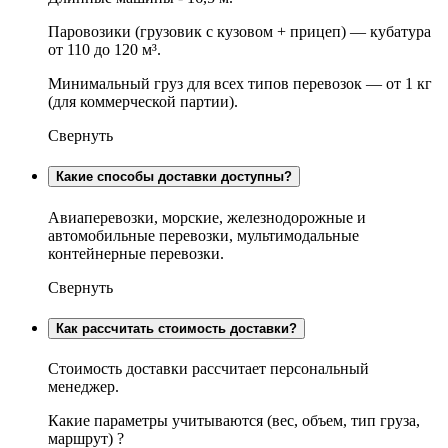
Паровозики (грузовик с кузовом + прицеп) — кубатура
от 110 до 120 м³.
Минимальный груз для всех типов перевозок — от 1 кг
(для коммерческой партии).
Свернуть
Какие способы доставки доступны?
Авиаперевозки, морские, железнодорожные и
автомобильные перевозки, мультимодальные
контейнерные перевозки.
Свернуть
Как рассчитать стоимость доставки?
Стоимость доставки рассчитает персональный
менеджер.
Какие параметры учитываются (вес, объем, тип груза,
маршрут) ?