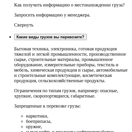
Как получить информацию о местонахождении груза?
Запросить информацию у менеджера.
Свернуть
Какие виды грузов вы перевозите?
Бытовая техника, электроника, готовая продукция
тяжелой и легкой промышленности, производственное
сырье, строительные материалы, промышленное
оборудование, измерительные приборы, текстиль и
мебель, химическая продукция и сырье, автомобильные
и строительные комплектующие, косметическая
продукция, сельскохозяйственные продукты.
Ограничения по типам грузов, например: опасные,
хрупкие, скоропортящиеся, габаритные.
Запрещенные к перевозке грузы:
наркотики,
боеприпасы,
оружие,
сырая нефть и продукты нефтепереработки,