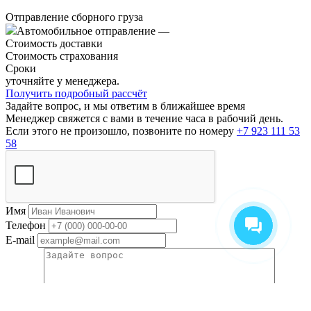
Отправление сборного груза
Автомобильное отправление
—
Стоимость доставки
Стоимость страхования
Сроки
уточняйте у менеджера.
Получить подробный рассчёт
Задайте вопрос, и мы ответим в ближайшее время
Менеджер свяжется с вами в течение часа в рабочий день.
Если этого не произошло, позвоните по номеру
+7 923 111 53
58
Имя
Телефон
E-mail
Вопрос
Прикрепить документы по сделке