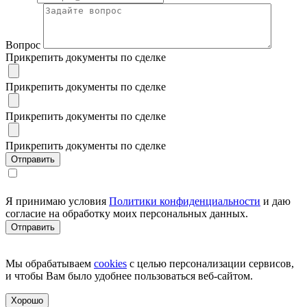
Вопрос
Прикрепить документы по сделке
Прикрепить документы по сделке
Прикрепить документы по сделке
Прикрепить документы по сделке
Я принимаю условия
Политики конфиденциальности
и даю
согласие на обработку моих персональных данных.
Мы обрабатываем
cookies
с целью персонализации сервисов,
и чтобы Вам было удобнее пользоваться веб-сайтом.
Хорошо