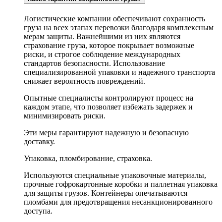
Логистические компании обеспечивают сохранность
груза на всех этапах перевозки благодаря комплексным
мерам защиты. Важнейшими из них являются
страхование груза, которое покрывает возможные
риски, и строгое соблюдение международных
стандартов безопасности. Использование
специализированной упаковки и надежного транспорта
снижает вероятность повреждений.
Опытные специалисты контролируют процесс на
каждом этапе, что позволяет избежать задержек и
минимизировать риски.
Эти меры гарантируют надежную и безопасную
доставку.
Упаковка, пломбирование, страховка.
Используются специальные упаковочные материалы,
прочные гофрокартонные коробки и паллетная упаковка
для защиты грузов. Контейнеры опечатываются
пломбами для предотвращения несанкционированного
доступа.