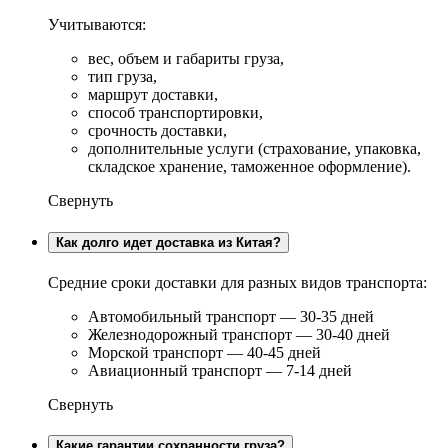
Учитываются:
вес, объем и габариты груза,
тип груза,
маршрут доставки,
способ транспортировки,
срочность доставки,
дополнительные услуги (страхование, упаковка,
складское хранение, таможенное оформление).
Свернуть
Как долго идет доставка из Китая?
Средние сроки доставки для разных видов транспорта:
Автомобильный транспорт — 30-35 дней
Железнодорожный транспорт — 30-40 дней
Морской транспорт — 40-45 дней
Авиационный транспорт — 7-14 дней
Свернуть
Какие гарантии сохранности груза?