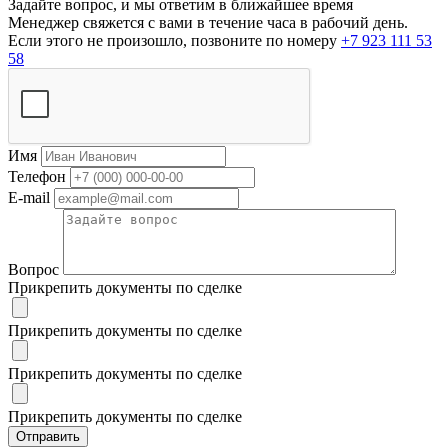
Задайте вопрос, и мы ответим в ближайшее время
Менеджер свяжется с вами в течение часа в рабочий день.
Если этого не произошло, позвоните по номеру
+7 923 111 53
58
Имя
Телефон
E-mail
Вопрос
Прикрепить документы по сделке
Прикрепить документы по сделке
Прикрепить документы по сделке
Прикрепить документы по сделке