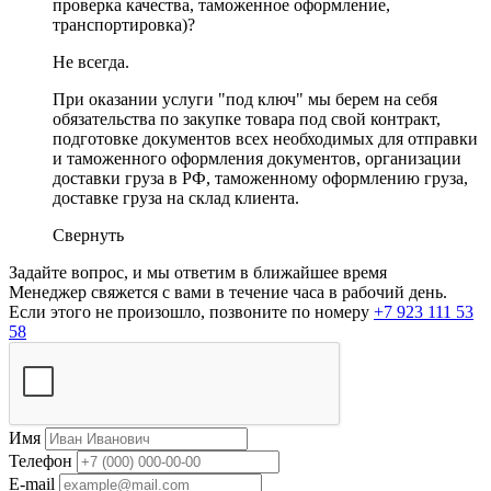
проверка качества, таможенное оформление,
транспортировка)?
Не всегда.
При оказании услуги "под ключ" мы берем на себя
обязательства по закупке товара под свой контракт,
подготовке документов всех необходимых для отправки
и таможенного оформления документов, организации
доставки груза в РФ, таможенному оформлению груза,
доставке груза на склад клиента.
Свернуть
Задайте вопрос, и мы ответим в ближайшее время
Менеджер свяжется с вами в течение часа в рабочий день.
Если этого не произошло, позвоните по номеру
+7 923 111 53
58
Имя
Телефон
E-mail