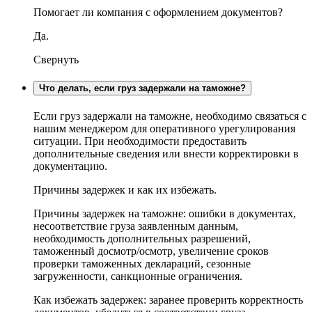
Помогает ли компания с оформлением документов?
Да.
Свернуть
Что делать, если груз задержали на таможне?
Если груз задержали на таможне, необходимо связаться с
нашим менеджером для оперативного урегулирования
ситуации. При необходимости предоставить
дополнительные сведения или внести корректировки в
документацию.
Причины задержек и как их избежать.
Причины задержек на таможне: ошибки в документах,
несоответствие груза заявленным данным,
необходимость дополнительных разрешений,
таможенный досмотр/осмотр, увеличение сроков
проверки таможенных деклараций, сезонные
загруженности, санкционные ограничения.
Как избежать задержек: заранее проверить корректность