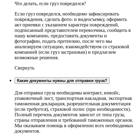
Что делать, если груз повредился?
Если груз повредился, необходимо зафиксировать
повреждения, сделать фото- и видеосъемку, оформить
акт приемки с указанием характера повреждений,
подписанный представителем перевозчика, сообщить в
нашу компанию, предоставить документы и
фотографии, подать претензию, после чего мы
анализируем ситуацию, взаимодействуем со страховой
компанией (если груз застрахован) и предлагаем
возможные решения.
Свернуть
Какие документы нужны для отправки груза?
Для отправки груза необходимы контракт, инвойс,
упаковочный лист, транспортная накладная, экспортная
таможенная декларация, разрешительная документация
(если требуется), страховой полис (при необходимости).
Полный перечень документов зависит от типа груза,
страны отправления и требований таможенных органов.
Мы оказываем помощь в оформлении всех необходимых
документов.