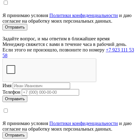
Я принимаю условия
Политики конфиденциальности
и даю
согласие на обработку моих персональных данных.
Задайте вопрос, и мы ответим в ближайшее время
Менеджер свяжется с вами в течение часа в рабочий день.
Если этого не произошло, позвоните по номеру
+7 923 111 53
58
Имя
Телефон
Я принимаю условия
Политики конфиденциальности
и даю
согласие на обработку моих персональных данных.