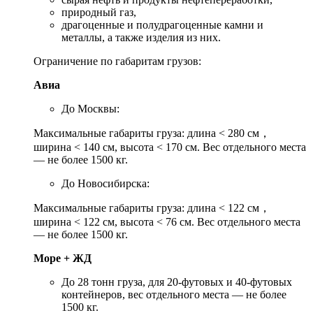
природный газ,
драгоценные и полудрагоценные камни и
металлы, а также изделия из них.
Ограничение по габаритам грузов:
Авиа
До Москвы:
Максимальные габариты груза: длина < 280 см，
ширина < 140 см, высота < 170 см. Вес отдельного места
— не более 1500 кг.
До Новосибирска:
Максимальные габариты груза: длина < 122 см，
ширина < 122 см, высота < 76 см. Вес отдельного места
— не более 1500 кг.
Море + ЖД
До 28 тонн груза, для 20-футовых и 40-футовых
контейнеров, вес отдельного места — не более
1500 кг.