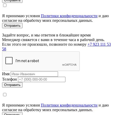
Я принимаю условия
Политики конфиденциальности
и даю
согласие на обработку моих персональных данных.
Задайте вопрос, и мы ответим в ближайшее время
Менеджер свяжется с вами в течение часа в рабочий день.
Если этого не произошло, позвоните по номеру
+7 923 111 53
58
Имя
Телефон
Я принимаю условия
Политики конфиденциальности
и даю
согласие на обработку моих персональных данных.