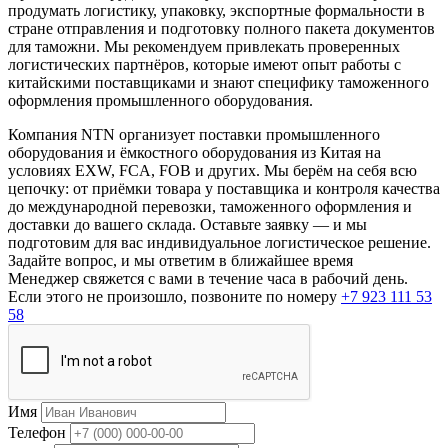
продумать логистику, упаковку, экспортные формальности в
стране отправления и подготовку полного пакета документов
для таможни. Мы рекомендуем привлекать проверенных
логистических партнёров, которые имеют опыт работы с
китайскими поставщиками и знают специфику таможенного
оформления промышленного оборудования.
Компания NTN организует поставки промышленного
оборудования и ёмкостного оборудования из Китая на
условиях EXW, FCA, FOB и других. Мы берём на себя всю
цепочку: от приёмки товара у поставщика и контроля качества
до международной перевозки, таможенного оформления и
доставки до вашего склада. Оставьте заявку — и мы
подготовим для вас индивидуальное логистическое решение.
Задайте вопрос, и мы ответим в ближайшее время
Менеджер свяжется с вами в течение часа в рабочий день.
Если этого не произошло, позвоните по номеру
+7 923 111 53
58
Имя
Телефон