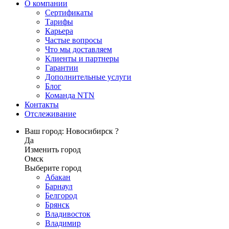
О компании
Сертификаты
Тарифы
Карьера
Частые вопросы
Что мы доставляем
Клиенты и партнеры
Гарантии
Дополнительные услуги
Блог
Команда NTN
Контакты
Отслеживание
Ваш город: Новосибирск ?
Да
Изменить город
Омск
Выберите город
Абакан
Барнаул
Белгород
Брянск
Владивосток
Владимир