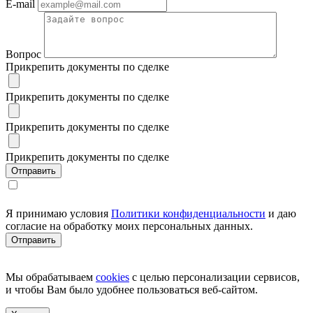
E-mail
Вопрос
Прикрепить документы по сделке
Прикрепить документы по сделке
Прикрепить документы по сделке
Прикрепить документы по сделке
Я принимаю условия
Политики конфиденциальности
и даю
согласие на обработку моих персональных данных.
Мы обрабатываем
cookies
с целью персонализации сервисов,
и чтобы Вам было удобнее пользоваться веб-сайтом.