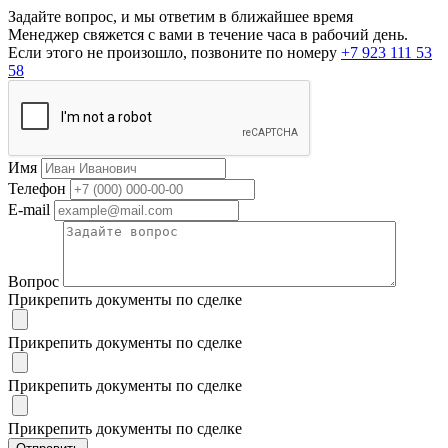
Задайте вопрос, и мы ответим в ближайшее время
Менеджер свяжется с вами в течение часа в рабочий день.
Если этого не произошло, позвоните по номеру
+7 923 111 53
58
Имя
Телефон
E-mail
Вопрос
Прикрепить документы по сделке
Прикрепить документы по сделке
Прикрепить документы по сделке
Прикрепить документы по сделке