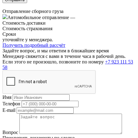
Отправление сборного груза
Автомобильное отправление
—
Стоимость доставки
Стоимость страхования
Сроки
уточняйте у менеджера.
Получить подробный рассчёт
Задайте вопрос, и мы ответим в ближайшее время
Менеджер свяжется с вами в течение часа в рабочий день.
Если этого не произошло, позвоните по номеру
+7 923 111 53
58
Имя
Телефон
E-mail
Вопрос
Прикрепить документы по сделке