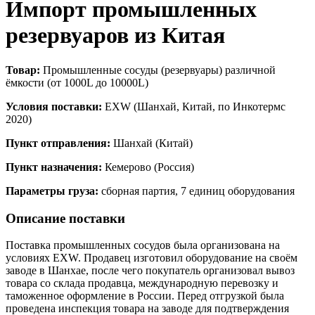
Импорт промышленных
резервуаров из Китая
Товар:
Промышленные сосуды (резервуары) различной
ёмкости (от 1000L до 10000L)
Условия поставки:
EXW (Шанхай, Китай, по Инкотермс
2020)
Пункт отправления:
Шанхай (Китай)
Пункт назначения:
Кемерово (Россия)
Параметры груза:
сборная партия, 7 единиц оборудования
Описание поставки
Поставка промышленных сосудов была организована на
условиях EXW. Продавец изготовил оборудование на своём
заводе в Шанхае, после чего покупатель организовал вывоз
товара со склада продавца, международную перевозку и
таможенное оформление в России. Перед отгрузкой была
проведена инспекция товара на заводе для подтверждения