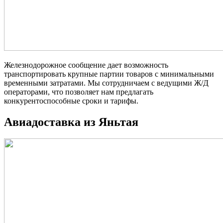
Железнодорожное сообщение дает возможность
транспортировать крупные партии товаров с минимальными
временными затратами. Мы сотрудничаем с ведущими Ж/Д
операторами, что позволяет нам предлагать
конкурентоспособные сроки и тарифы.
Авиадоставка из Яньтая