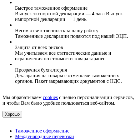
Быстрое таможенное оформление
Выпуск экспортной декларации — 4 часа Выпуск
импортной декларации — 1 день.
Несем ответственность за нашу работу
Таможенные декларации подаются под нашей ЭЦП.
Защита от всех рисков
Мы учитываем все статистические данные и
ограничения по стоимости товара заранее.
Прозрачная бухгалтерия
Декларация на товары с отметками таможенных
органов. Пакет закрывающих документов с НДС.
Мы обрабатываем
cookies
с целью персонализации сервисов,
и чтобы Вам было удобнее пользоваться веб-сайтом.
Хорошо
Таможенное оформление
Международные перевозки