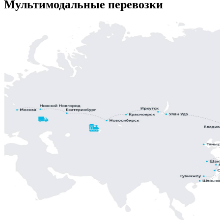
Мультимодальные перевозки