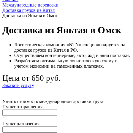
Международные перевозки
Доставка грузов из Китая
Доставка из Яньтая в Омск
Доставка из Яньтая в Омск
Логистическая компания «NTN» специализируется на
доставке грузов из Китая в РФ.
Осуществляем контейнерные, авто, ж/д и авиа поставки.
Разработаем оптимальную логистическую схему с
учетом экономии на таможенных платежах.
Цена от 650 руб.
Заказать услугу
Узнать стоимость международной доставки груза
Пункт отправления
Пункт назначения