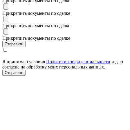
Прикрепить документы по сделке
Прикрепить документы по сделке
Прикрепить документы по сделке
Прикрепить документы по сделке
Я принимаю условия
Политики конфиденциальности
и даю
согласие на обработку моих персональных данных.