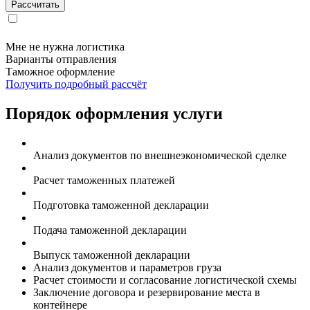
Мне не нужна логистика
Варианты отправления
Таможное оформление
Получить подробный рассчёт
Порядок оформления услуги
Анализ документов по внешнеэкономической сделке
Расчет таможенных платежей
Подготовка таможенной декларации
Подача таможенной декларации
Выпуск таможенной декларации
Анализ документов и параметров груза
Расчет стоимости и согласование логистической схемы
Заключение договора и резервирование места в
контейнере