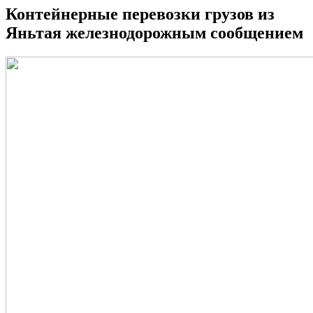
Контейнерные перевозки грузов из
Яньтая железнодорожным сообщением