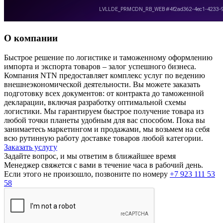
О компании
Быстрое решение по логистике и таможенному оформлению
импорта и экспорта товаров – залог успешного бизнеса.
Компания NTN предоставляет комплекс услуг по ведению
внешнеэкономической деятельности. Вы можете заказать
подготовку всех документов: от контракта до таможенной
декларации, включая разработку оптимальной схемы
логистики. Мы гарантируем быстрое получение товара из
любой точки планеты удобным для вас способом. Пока вы
занимаетесь маркетингом и продажами, мы возьмем на себя
всю рутинную работу доставке товаров любой категории.
Заказать услугу
Задайте вопрос, и мы ответим в ближайшее время
Менеджер свяжется с вами в течение часа в рабочий день.
Если этого не произошло, позвоните по номеру
+7 923 111 53
58