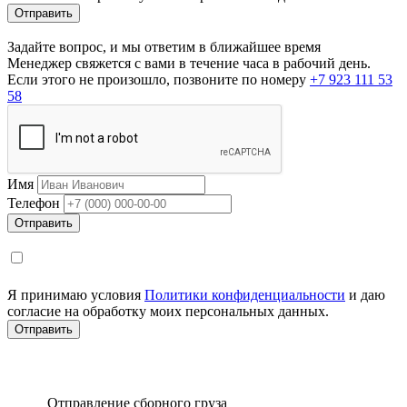
Задайте вопрос, и мы ответим в ближайшее время
Менеджер свяжется с вами в течение часа в рабочий день.
Если этого не произошло, позвоните по номеру
+7 923 111 53
58
Имя
Телефон
Я принимаю условия
Политики конфиденциальности
и даю
согласие на обработку моих персональных данных.
Отправление сборного груза