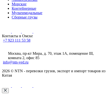
Морские
Контейнерные
Мультимодальные
Сборные грузы
Контакты в Омске
+7 923 111 53 58
Москва, пр-кт Мира, д. 70, этаж 1А
, помещение III,
комната 2, офис 85
info@ntn-ved.ru
2026 © NTN - перевозки грузов, экспорт и импорт товаров из
Китая