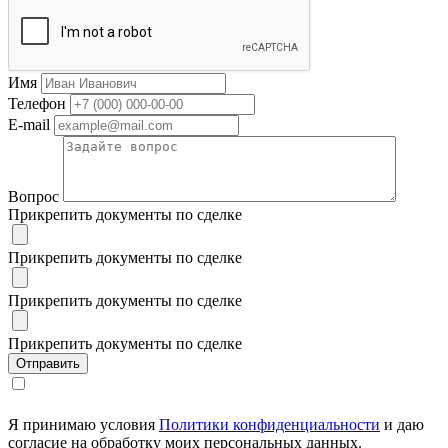
Имя
Телефон
E-mail
Вопрос
Прикрепить документы по сделке
Прикрепить документы по сделке
Прикрепить документы по сделке
Прикрепить документы по сделке
Я принимаю условия
Политики конфиденциальности
и даю
согласие на обработку моих персональных данных.