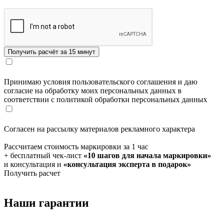
Принимаю условия пользовательского соглашения и даю
согласие на обработку моих персональных данных в
соответствии с политикой обработки персональных данных
Согласен на рассылку материалов рекламного характера
Рассчитаем стоимость маркировки за 1 час
+ бесплатный чек-лист
«10 шагов для начала маркировки»
и консультация и
«консультация эксперта в подарок»
Получить расчет
Наши гарантии