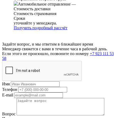
Автомобильное отправление
—
Стоимость доставки
Стоимость страхования
Сроки
уточняйте у менеджера.
Получить подробный рассчёт
Задайте вопрос, и мы ответим в ближайшее время
Менеджер свяжется с вами в течение часа в рабочий день.
Если этого не произошло, позвоните по номеру
+7 923 111 53
58
Имя
Телефон
E-mail
Вопрос