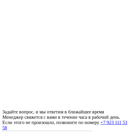
Задайте вопрос, и мы ответим в ближайшее время
Менеджер свяжется с вами в течение часа в рабочий день.
Если этого не произошло, позвоните по номеру
+7 923 111 53
58