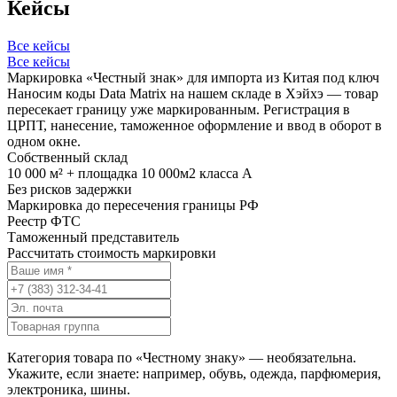
Кейсы
Все кейсы
Все кейсы
Маркировка «Честный знак» для импорта из Китая под ключ
Наносим коды Data Matrix на нашем складе в Хэйхэ — товар
пересекает границу уже маркированным. Регистрация в
ЦРПТ, нанесение, таможенное оформление и ввод в оборот в
одном окне.
Собственный склад
10 000 м² + площадка 10 000м2 класса А
Без рисков задержки
Маркировка до пересечения границы РФ
Реестр ФТС
Таможенный представитель
Рассчитать стоимость маркировки
Категория товара по «Честному знаку» — необязательна.
Укажите, если знаете: например, обувь, одежда, парфюмерия,
электроника, шины.