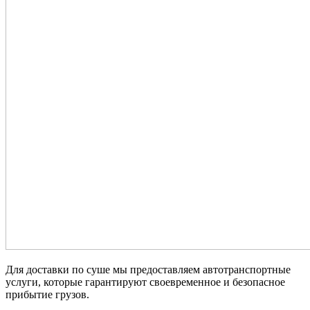
Для доставки по суше мы предоставляем автотранспортные
услуги, которые гарантируют своевременное и безопасное
прибытие грузов.