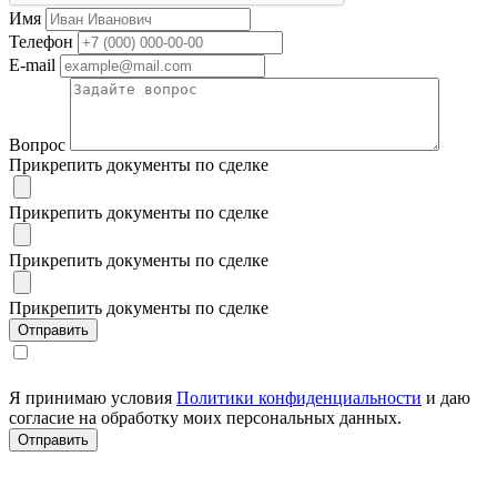
Имя
Телефон
E-mail
Вопрос
Прикрепить документы по сделке
Прикрепить документы по сделке
Прикрепить документы по сделке
Прикрепить документы по сделке
Я принимаю условия
Политики конфиденциальности
и даю
согласие на обработку моих персональных данных.