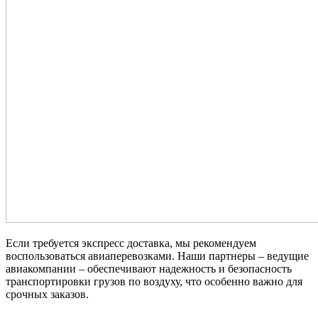
Если требуется экспресс доставка, мы рекомендуем
воспользоваться авиаперевозками. Наши партнеры – ведущие
авиакомпании – обеспечивают надежность и безопасность
транспортировки грузов по воздуху, что особенно важно для
срочных заказов.