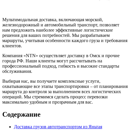
Мультимодальная доставка, включающая морской,
железнодорожный и автомобильный транспорт, позволяет
нам предложить наиболее эффективные логистические
решения для ваших потребностей. Мы разрабатываем
маршруты, учитывая особенности каждого груза и требования
клиентов.
Компания «NTN» осуществляет доставку в Омск и прочие
города РФ. Наши клиенты могут рассчитывать на
профессиональный подход, гибкость и высокие стандарты
обслуживания.
Выбирая нас, вы получаете комплексные услуги,
охватывающие все этапы транспортировки – от планирования
маршрута до контроля за выполнением всех логистических
операций. Мы стремимся сделать процесс перевозки
максимально удобным и прозрачным для вас.
Содержание
Доставка грузов автотранспортом из Яньтая