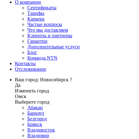
О компании
Сертификаты
Тарифы
Карьера
Частые вопросы
Что мы доставляем
Клиенты и партнеры
Гарантии
Дополнительные услуги
Блог
Команда NTN
Контакты
Отслеживание
Ваш город: Новосибирск ?
Да
Изменить город
Омск
Выберите город
Абакан
Барнаул
Белгород
Брянск
Владивосток
Владимир